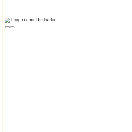
Image cannot be loaded