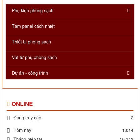
Phụ kiện phòng sạch
Tấm panel cách nhiệt
Thiết bị phòng sạch
Vật tư phụ phòng sạch
Dự án - công trình
ONLINE
Đang truy cập
2
Hôm nay
1,014