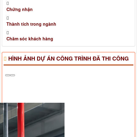
Chứng nhận
Thành tích trong ngành
Chăm sóc khách hàng
HÌNH ẢNH DỰ ÁN CÔNG TRÌNH ĐÃ THI CÔNG