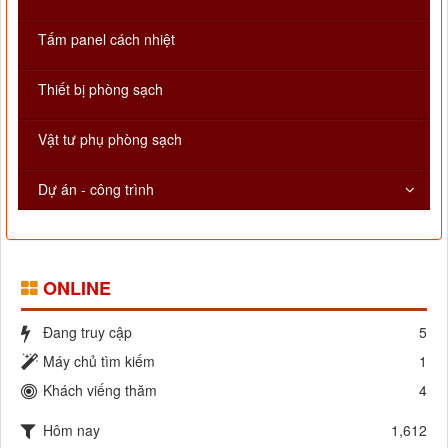
Tấm panel cách nhiệt
Thiết bị phòng sạch
Vật tư phụ phòng sạch
Dự án - công trình
ONLINE
Đang truy cập
5
Máy chủ tìm kiếm
1
Khách viếng thăm
4
Hôm nay
1,612