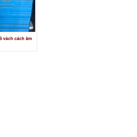
S vách cách âm