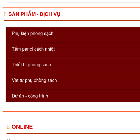
SẢN PHẨM - DỊCH VỤ
Phụ kiện phòng sạch
Tấm panel cách nhiệt
Thiết bị phòng sạch
Vật tư phụ phòng sạch
Dự án - công trình
ONLINE