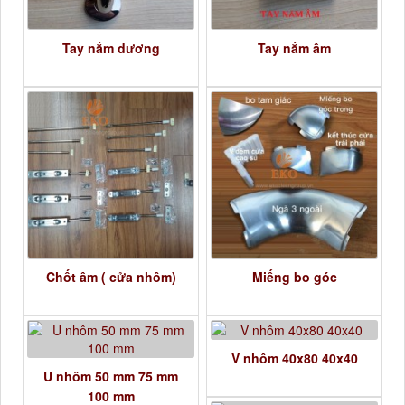
Tay nắm dương
Tay nắm âm
Chốt âm ( cửa nhôm)
Miếng bo góc
V nhôm 40x80 40x40
U nhôm 50 mm 75 mm
100 mm