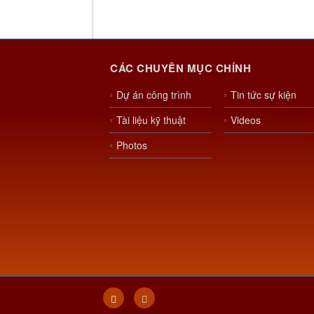
CÁC CHUYÊN MỤC CHÍNH
Dự án công trình
Tin tức sự kiện
Tài liệu kỹ thuật
Videos
Photos