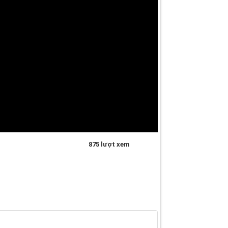
875 lượt xem