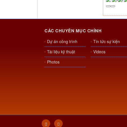
CÁC CHUYÊN MỤC CHÍNH
Dự án công trình
Tin tức sự kiện
Tài liệu kỹ thuật
Videos
Photos