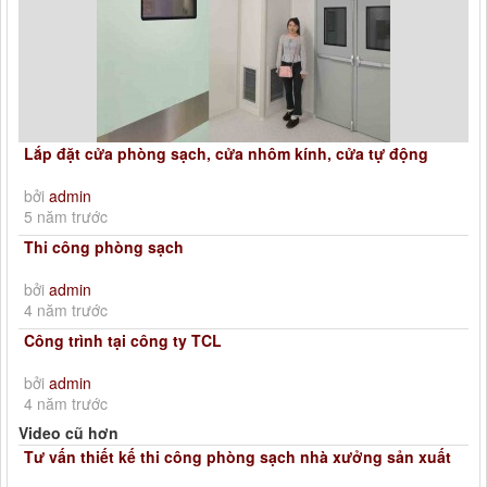
Lắp đặt cửa phòng sạch, cửa nhôm kính, cửa tự động
bởi
admin
5 năm trước
Thi công phòng sạch
bởi
admin
4 năm trước
Công trình tại công ty TCL
bởi
admin
4 năm trước
Video cũ hơn
Tư vấn thiết kế thi công phòng sạch nhà xưởng sản xuất