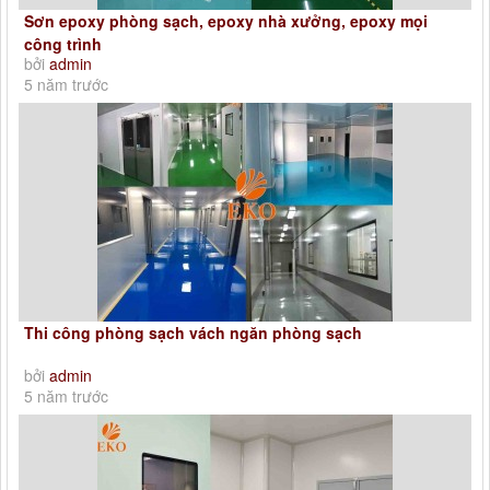
Sơn epoxy phòng sạch, epoxy nhà xưởng, epoxy mọi
công trình
bởi
admin
5 năm trước
Thi công phòng sạch vách ngăn phòng sạch
bởi
admin
5 năm trước