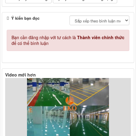
Ý kiến bạn đọc
Bạn cần đăng nhập với tư cách là
Thành viên chính thức
để có thể bình luận
Video mới hơn