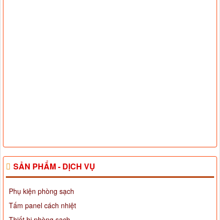
SẢN PHẨM - DỊCH VỤ
Phụ kiện phòng sạch
Tấm panel cách nhiệt