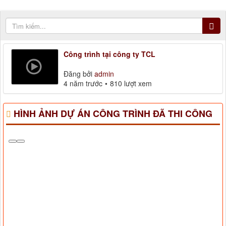
Công trình tại công ty TCL
Đăng bởi
admin
4 năm trước
810 lượt xem
HÌNH ẢNH DỰ ÁN CÔNG TRÌNH ĐÃ THI CÔNG