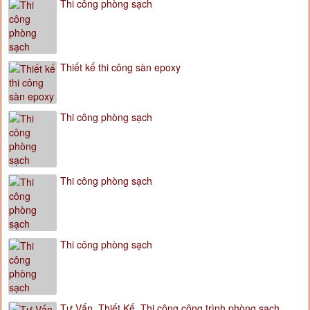
Thi công phòng sạch
Thiết kế thi công sàn epoxy
Thi công phòng sạch
Thi công phòng sạch
Thi công phòng sạch
Tư Vấn, Thiết Kế, Thi công công trình phòng sạch