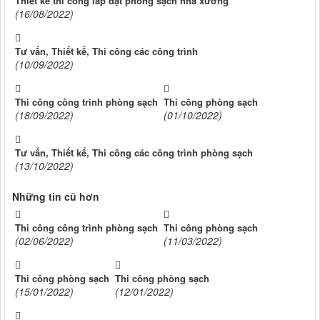
Thiết kế thi công lắp đặt phòng sạch nhà xưởng
(16/08/2022)
Tư vấn, Thiết kế, Thi công các công trình
(10/09/2022)
Thi công công trình phòng sạch
Thi công phòng sạch
(18/09/2022)
(01/10/2022)
Tư vấn, Thiết kế, Thi công các công trình phòng sạch
(13/10/2022)
Những tin cũ hơn
Thi công công trình phòng sạch
Thi công phòng sạch
(02/06/2022)
(11/03/2022)
Thi công phòng sạch
Thi công phòng sạch
(15/01/2022)
(12/01/2022)