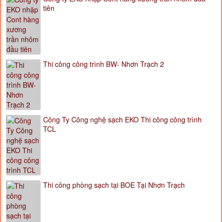
tiên
Thi công công trình BW- Nhơn Trạch 2
Công Ty Công nghệ sạch EKO Thi công công trình
TCL
Thi công phòng sạch tại BOE Tại Nhơn Trạch