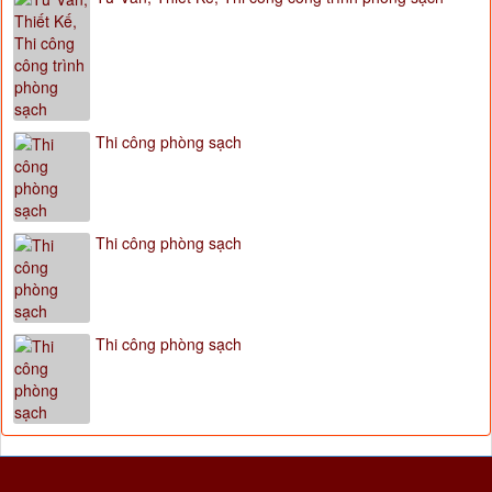
Thi công phòng sạch
Thi công phòng sạch
Thi công phòng sạch