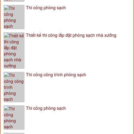
Thi công phòng sạch
Thiết kế thi công lắp đặt phòng sạch nhà xưởng
Thi công công trình phòng sạch
Thi công phòng sạch