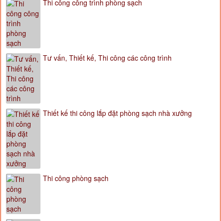
Thi công công trình phòng sạch
Tư vấn, Thiết kế, Thi công các công trình
Thiết kế thi công lắp đặt phòng sạch nhà xưởng
Thi công phòng sạch