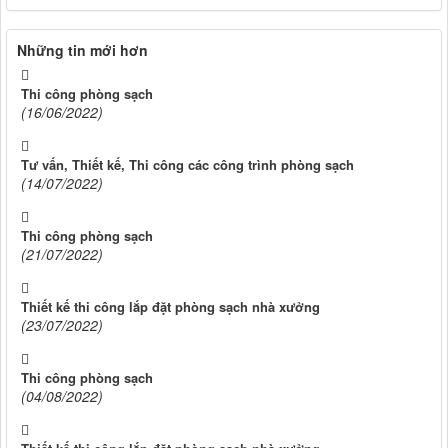
Những tin mới hơn
Thi công phòng sạch
(16/06/2022)
Tư vấn, Thiết kế, Thi công các công trình phòng sạch
(14/07/2022)
Thi công phòng sạch
(21/07/2022)
Thiết kế thi công lắp đặt phòng sạch nhà xưởng
(23/07/2022)
Thi công phòng sạch
(04/08/2022)