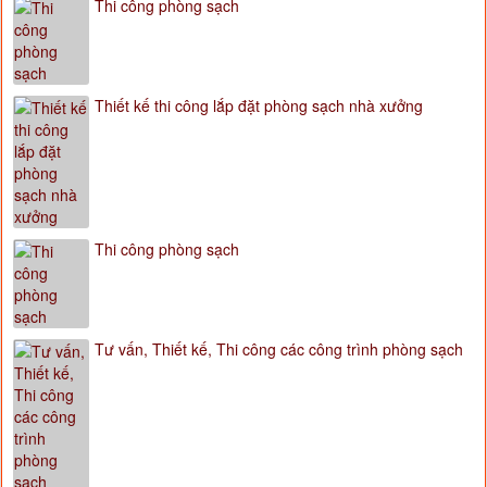
Thi công phòng sạch
Thiết kế thi công lắp đặt phòng sạch nhà xưởng
Thi công phòng sạch
Tư vấn, Thiết kế, Thi công các công trình phòng sạch