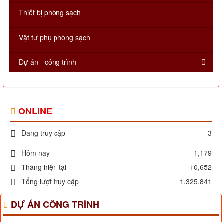
Thiết bị phòng sạch
Vật tư phụ phòng sạch
Dự án - công trình
ONLINE
Đang truy cập
3
Hôm nay
1,179
Tháng hiện tại
10,652
Tổng lượt truy cập
1,325,841
DỰ ÁN CÔNG TRÌNH