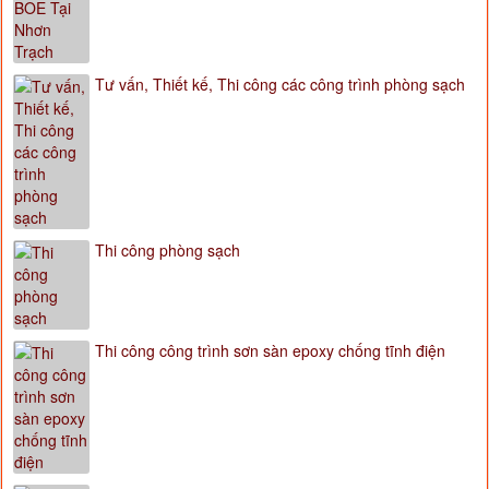
Tư vấn, Thiết kế, Thi công các công trình phòng sạch
Thi công phòng sạch
Thi công công trình sơn sàn epoxy chống tĩnh điện