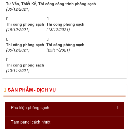
Tư Vấn, Thiết Kế, Thi công công trình phòng sạch
(30/12/2021)
Thi công phòng sạch
Thi công phòng sạch
(18/12/2021)
(13/12/2021)
Thi công phòng sạch
Thi công phòng sạch
(05/12/2021)
(23/11/2021)
Thi công phòng sạch
(13/11/2021)
SẢN PHẨM - DỊCH VỤ
Phụ kiện phòng sạch
Tấm panel cách nhiệt