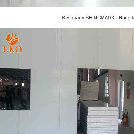
Bệnh Viện SHINGMARK - Đồng 