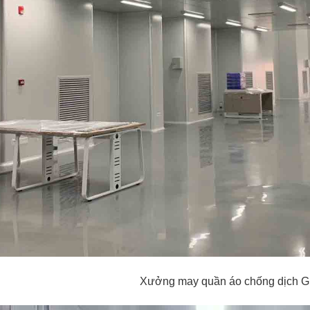
Xưởng may quần áo chống dịch 